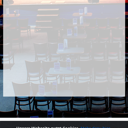
© 2020 - Alma Hoppes Lustspielhaus