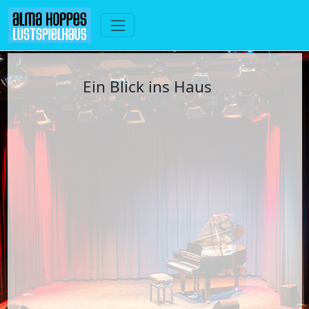
Ein Blick ins Haus