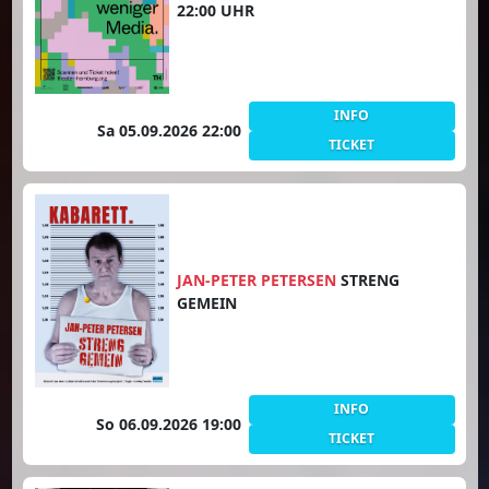
22:00 UHR
INFO
Sa 05.09.2026 22:00
TICKET
JAN-PETER PETERSEN
STRENG
GEMEIN
INFO
So 06.09.2026 19:00
TICKET