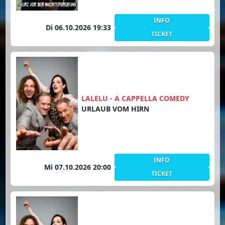
INFO
Di 06.10.2026 19:33
TICKET
LALELU - A CAPPELLA COMEDY
URLAUB VOM HIRN
INFO
Mi 07.10.2026 20:00
TICKET