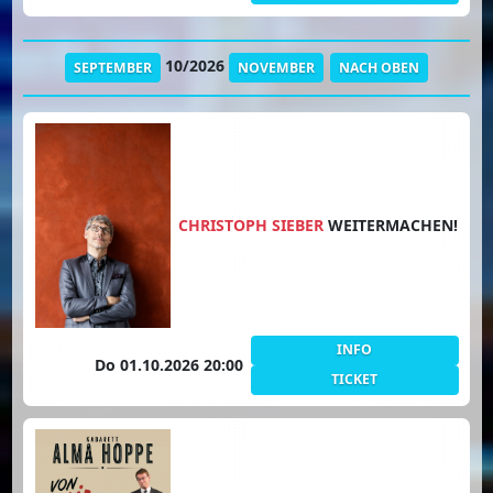
10/2026
SEPTEMBER
NOVEMBER
NACH OBEN
CHRISTOPH SIEBER
WEITERMACHEN!
INFO
Do 01.10.2026 20:00
TICKET