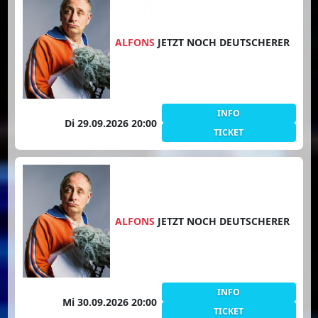
ALFONS
JETZT NOCH DEUTSCHERER
INFO
Di 29.09.2026 20:00
TICKET
ALFONS
JETZT NOCH DEUTSCHERER
INFO
Mi 30.09.2026 20:00
TICKET