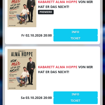
KABARETT ALMA HOPPE
VON MIR
HAT ER DAS NICHT!
PREMIERE
INFO
Fr 02.10.2026 20:00
TICKET
KABARETT ALMA HOPPE
VON MIR
HAT ER DAS NICHT!
INFO
Sa 03.10.2026 20:00
TICKET