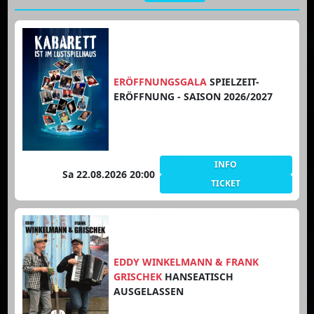
ERÖFFNUNGSGALA
SPIELZEIT-
ERÖFFNUNG - SAISON 2026/2027
INFO
Sa 22.08.2026 20:00
TICKET
EDDY WINKELMANN & FRANK
GRISCHEK
HANSEATISCH
AUSGELASSEN