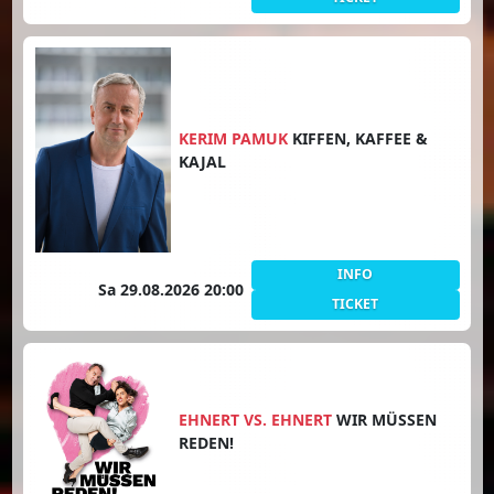
KERIM PAMUK
KIFFEN, KAFFEE &
KAJAL
INFO
Sa 29.08.2026 20:00
TICKET
EHNERT VS. EHNERT
WIR MÜSSEN
REDEN!