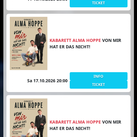
TICKET
KABARETT ALMA HOPPE
VON MIR
HAT ER DAS NICHT!
INFO
Sa 17.10.2026 20:00
TICKET
KABARETT ALMA HOPPE
VON MIR
HAT ER DAS NICHT!