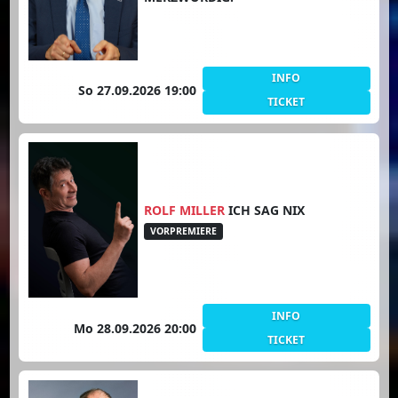
INFO
So 27.09.2026 19:00
TICKET
ROLF MILLER
ICH SAG NIX
VORPREMIERE
INFO
Mo 28.09.2026 20:00
TICKET