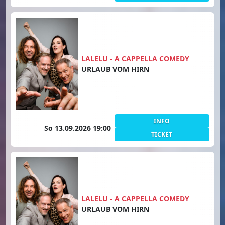
LALELU - A CAPPELLA COMEDY
URLAUB VOM HIRN
INFO
So 13.09.2026 19:00
TICKET
LALELU - A CAPPELLA COMEDY
URLAUB VOM HIRN