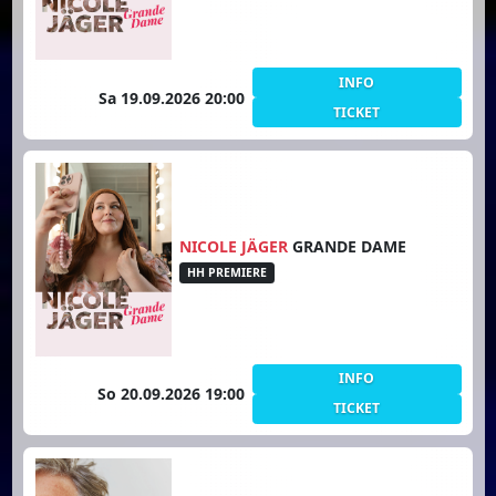
INFO
Sa 19.09.2026 20:00
TICKET
NICOLE JÄGER
GRANDE DAME
HH PREMIERE
INFO
So 20.09.2026 19:00
TICKET