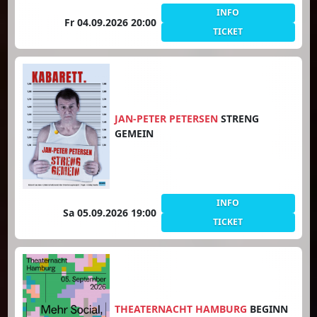
INFO
Fr 04.09.2026 20:00
TICKET
JAN-PETER PETERSEN
STRENG
GEMEIN
INFO
Sa 05.09.2026 19:00
TICKET
THEATERNACHT HAMBURG
BEGINN