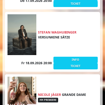
Do 17.09.2026 20:00
TICKET
STEFAN WAGHUBINGER
VERSUNKENE SÄTZE
INFO
Fr 18.09.2026 20:00
TICKET
NICOLE JÄGER
GRANDE DAME
HH PREMIERE