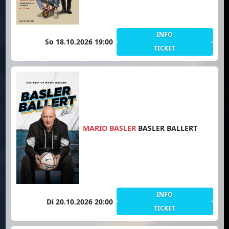
INFO
So 18.10.2026 19:00
TICKET
MARIO BASLER
BASLER BALLERT
INFO
Di 20.10.2026 20:00
TICKET