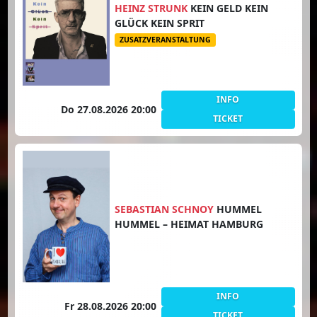
HEINZ STRUNK
KEIN GELD KEIN
GLÜCK KEIN SPRIT
ZUSATZVERANSTALTUNG
INFO
Do 27.08.2026 20:00
TICKET
SEBASTIAN SCHNOY
HUMMEL
HUMMEL – HEIMAT HAMBURG
INFO
Fr 28.08.2026 20:00
TICKET