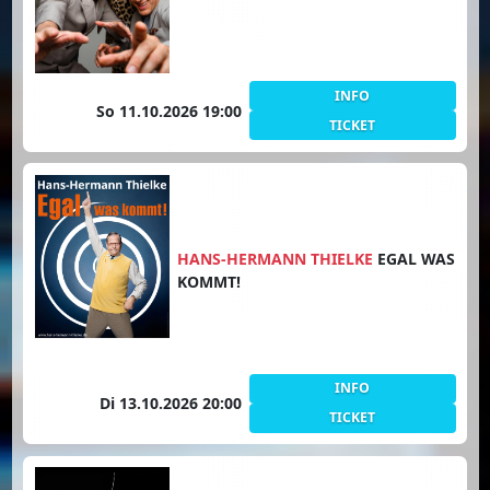
INFO
So 11.10.2026 19:00
TICKET
HANS-HERMANN THIELKE
EGAL WAS
KOMMT!
INFO
Di 13.10.2026 20:00
TICKET