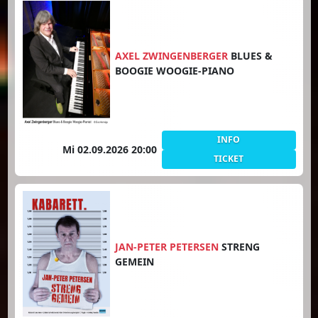
AXEL ZWINGENBERGER
BLUES &
BOOGIE WOOGIE-PIANO
INFO
Mi 02.09.2026 20:00
TICKET
JAN-PETER PETERSEN
STRENG
GEMEIN