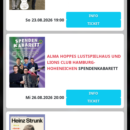
INFO
So 23.08.2026 19:00
TICKET
ALMA HOPPES LUSTSPIELHAUS UND
LIONS CLUB HAMBURG-
HOHENEICHEN
SPENDENKABARETT
INFO
Mi 26.08.2026 20:00
TICKET