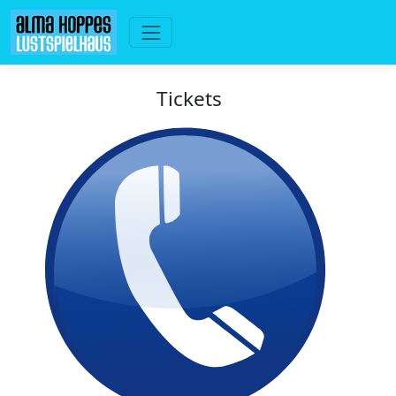
Tickets