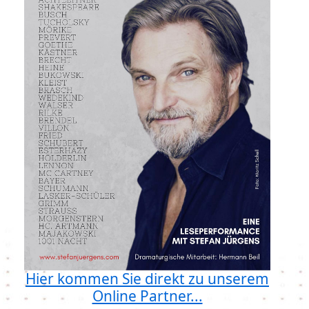
Hier kommen Sie direkt zu unserem
Online Partner...