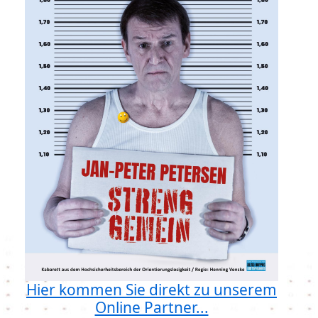
Hier kommen Sie direkt zu unserem
Online Partner...