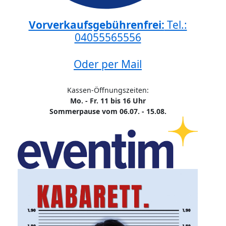
Vorverkaufsgebührenfrei:
Tel.:
04055565556
Oder per Mail
Kassen-Öffnungszeiten:
Mo. - Fr. 11 bis 16 Uhr
Sommerpause vom 06.07. - 15.08.