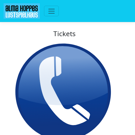
Tickets